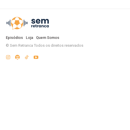
Episódios
Loja
Quem Somos
© Sem Retranca Todos os direitos reservados