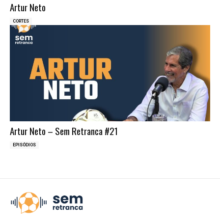
Artur Neto
CORTES
Artur Neto – Sem Retranca #21
EPISÓDIOS