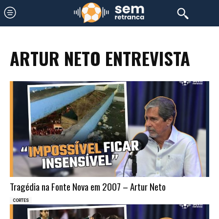
ARTUR NETO ENTREVISTA
Tragédia na Fonte Nova em 2007 – Artur Neto
CORTES