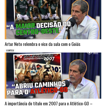
Artur Neto relembra o vice da sula com o Goiás
CORTES
A importância do título em 2007 para o Atlético-GO –