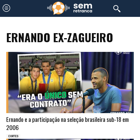
ERNANDO EX-ZAGUEIRO
Ernando e a participação na seleção brasileira sub-18 em
2006
CORTES