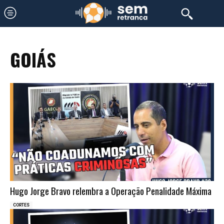
GOIÁS
Hugo Jorge Bravo relembra a Operação Penalidade Máxima
CORTES