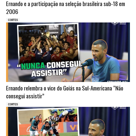
Ernando e a participação na seleção brasileira sub-18 em
2006
CORTES
Ernando relembra o vice do Goiás na Sul-Americana “Não
consegui assistir”
CORTES