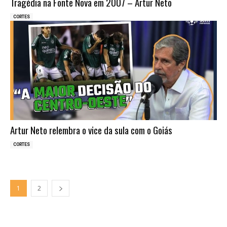
Tragédia na Fonte Nova em 2007 – Artur Neto
CORTES
Artur Neto relembra o vice da sula com o Goiás
CORTES
1
2