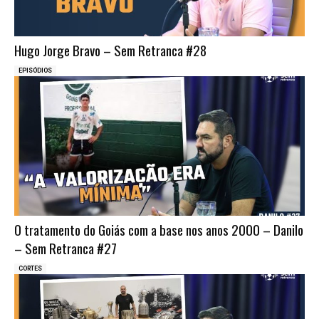
Hugo Jorge Bravo – Sem Retranca #28
EPISÓDIOS
O tratamento do Goiás com a base nos anos 2000 – Danilo
– Sem Retranca #27
CORTES