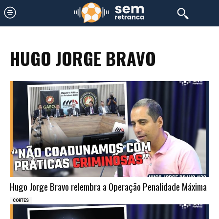
HUGO JORGE BRAVO
Hugo Jorge Bravo relembra a Operação Penalidade Máxima
CORTES