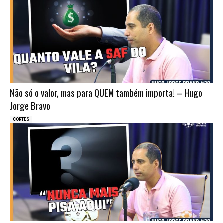
Não só o valor, mas para QUEM também importa! – Hugo
Jorge Bravo
CORTES