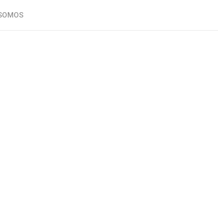
SOMOS