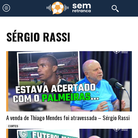
SÉRGIO RASSI
A venda de Thiago Mendes foi atravessada – Sérgio Rassi
CORTES