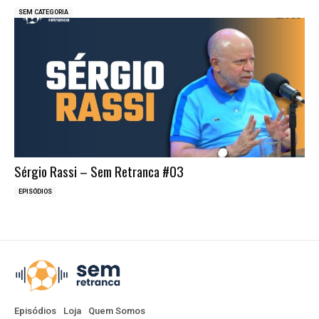
SEM CATEGORIA
Sérgio Rassi – Sem Retranca #03
EPISÓDIOS
Episódios
Loja
Quem Somos