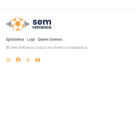
Episódios
Loja
Quem Somos
© Sem Retranca Todos os direitos reservados