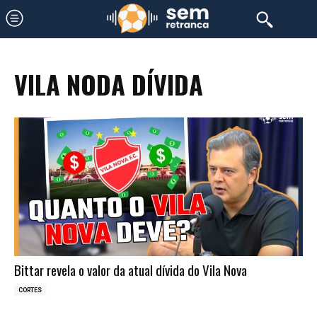
VILA NODA DÍVIDA
Bittar revela o valor da atual dívida do Vila Nova
CORTES