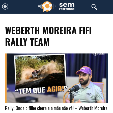
WEBERTH MOREIRA FIFI
RALLY TEAM
Rally: Onde o filho chora e a mãe não vê! – Weberth Moreira