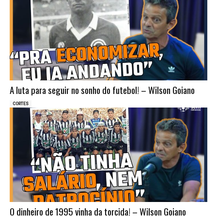
A luta para seguir no sonho do futebol! – Wilson Goiano
CORTES
O dinheiro de 1995 vinha da torcida! – Wilson Goiano