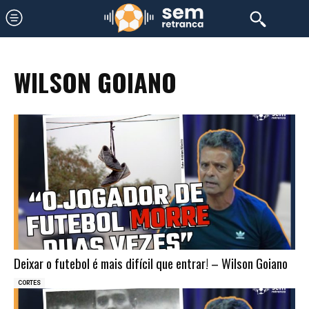
WILSON GOIANO
Deixar o futebol é mais difícil que entrar! – Wilson Goiano
CORTES