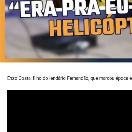
Enzo Costa, filho do lendário Fernandão, que marcou época em