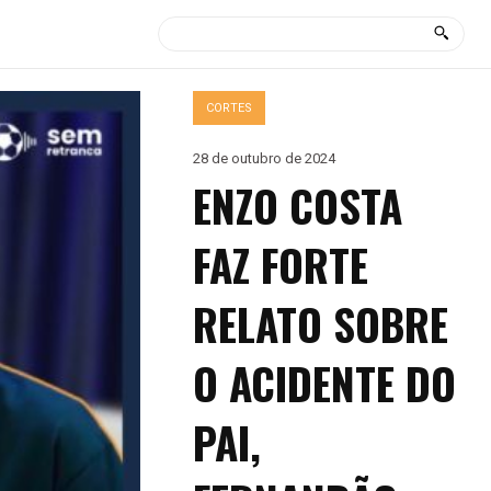
CORTES
28 de outubro de 2024
ENZO COSTA
FAZ FORTE
RELATO SOBRE
O ACIDENTE DO
PAI,