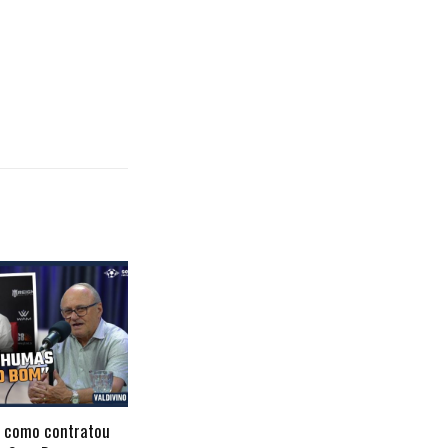
a como contratou