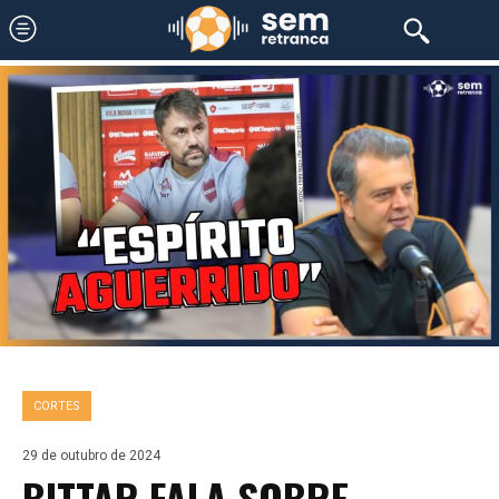
CORTES
29 de outubro de 2024
BITTAR FALA SOBRE