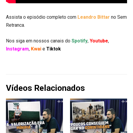
Assista o episódio completo com
Leandro Bittar
no Sem
Retranca.
Nos siga em nossos canais do
Spotify
,
Youtube
,
Instagram
,
Kwai
e
Tiktok
Vídeos Relacionados