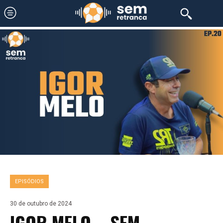
EPISÓDIOS
30 de outubro de 2024
IGOR MELO – SEM