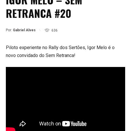
RETRANCA #20
Por:
Gabriel Alves
636
Piloto experiente no Rally dos Sertões, Igor Melo é o
novo convidado do Sem Retranca!