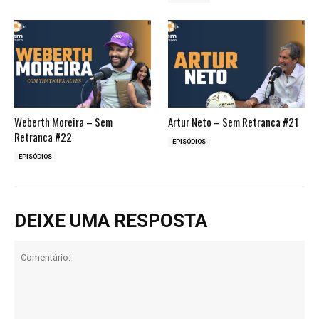
Weberth Moreira – Sem
Artur Neto – Sem Retranca #21
Retranca #22
EPISÓDIOS
EPISÓDIOS
DEIXE UMA RESPOSTA